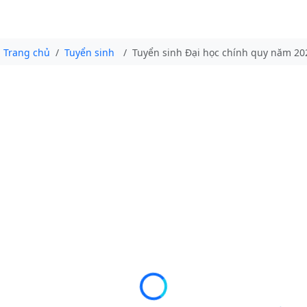
Trang chủ
Tuyển sinh
Tuyển sinh Đại học chính quy năm 20