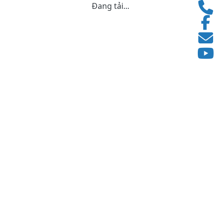
Đang tải...