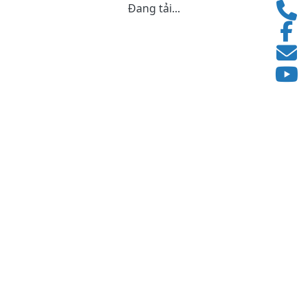
Đang tải...