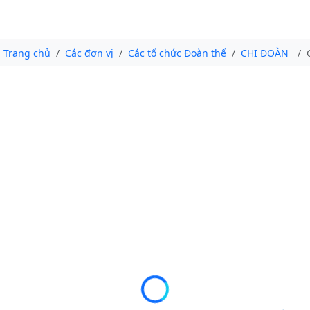
Trang chủ
Các đơn vị
Các tổ chức Đoàn thể
CHI ĐOÀN