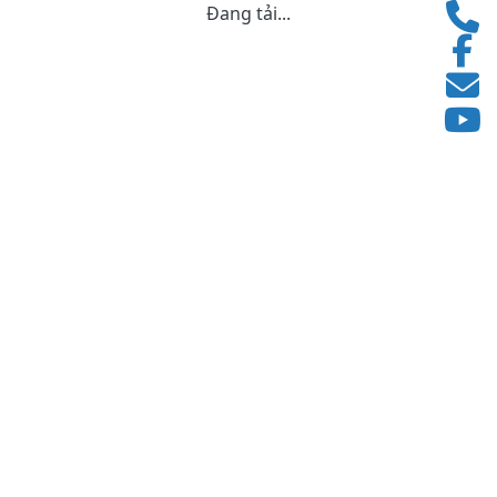
Đang tải...