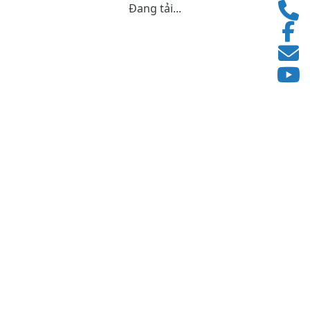
Đang tải...