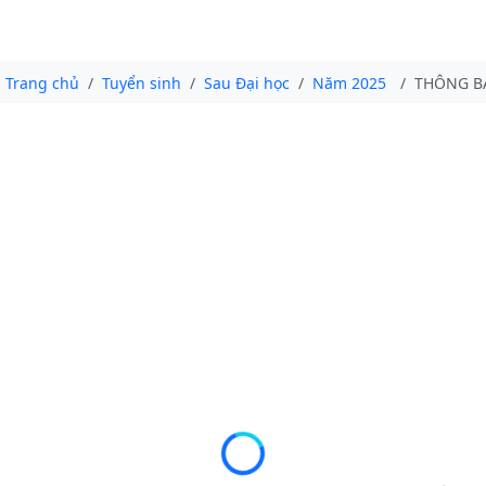
Trang chủ
Tuyển sinh
Sau Đại học
Năm 2025
THÔNG BÁ