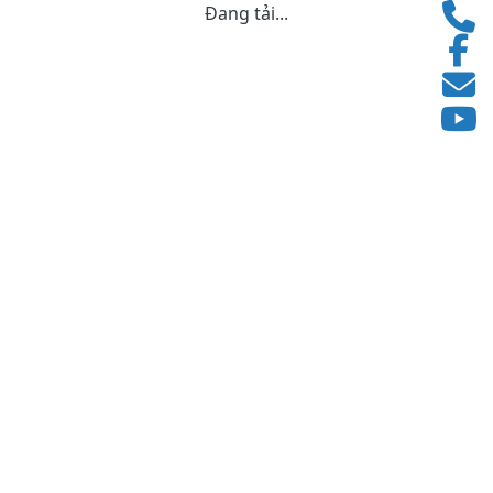
Đang tải...