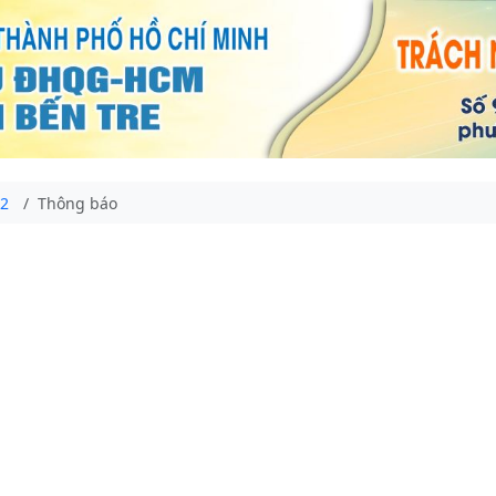
22
Thông báo