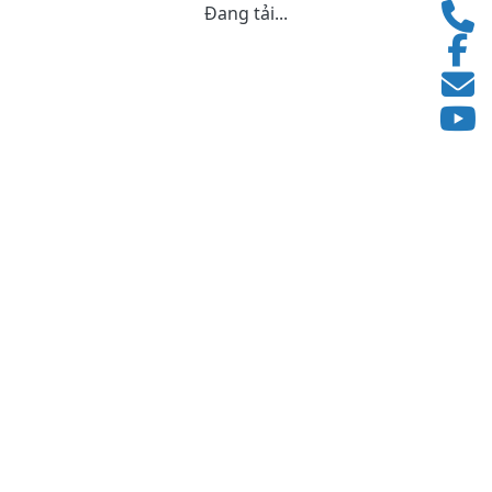
Đang tải...