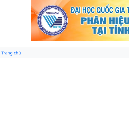
Trang chủ