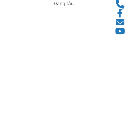
Đang tải...