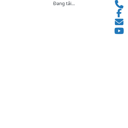
Đang tải...