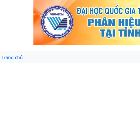
Trang chủ