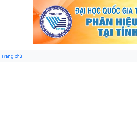
Trang chủ