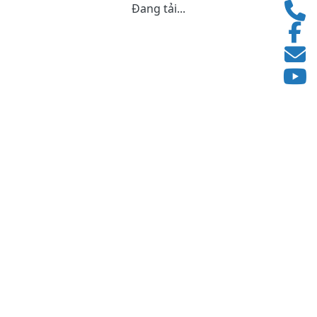
Đang tải...