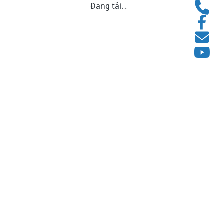
Đang tải...