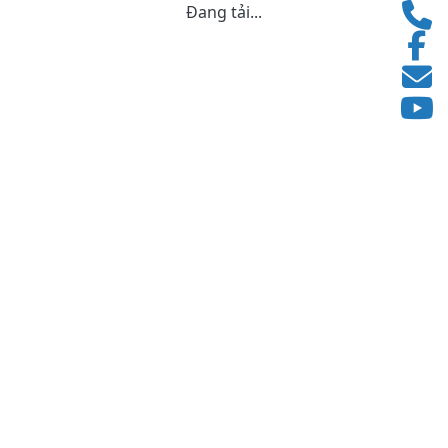
Đang tải...