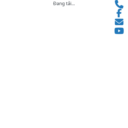
Đang tải...