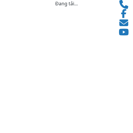
Đang tải...