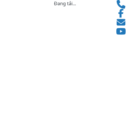
Đang tải...