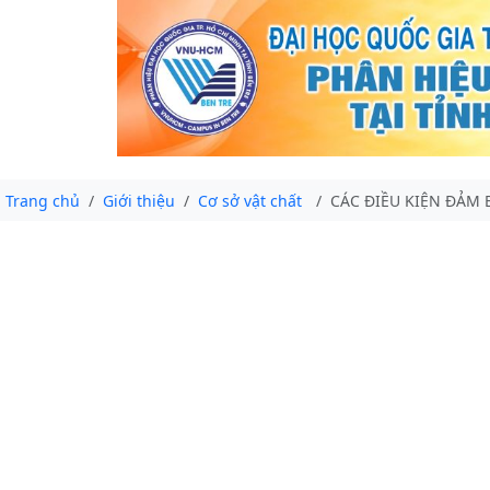
Trang chủ
Giới thiệu
Cơ sở vật chất
CÁC ĐIỀU KIỆN ĐẢM