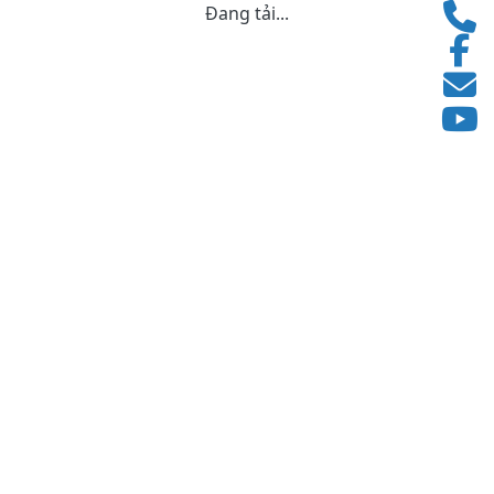
Đang tải...