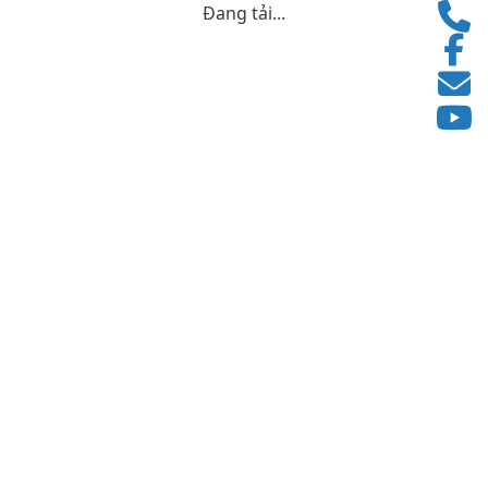
Đang tải...