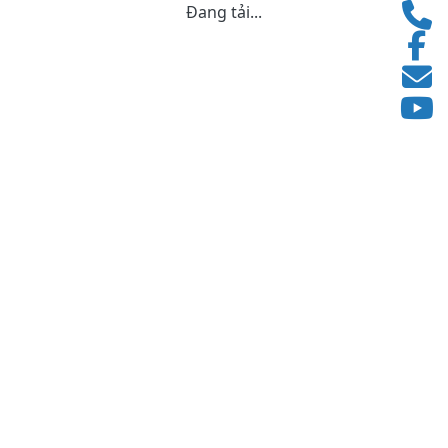
Đang tải...