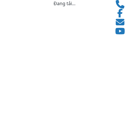
Đang tải...