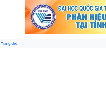
Trang chủ