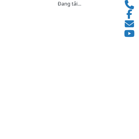
Đang tải...