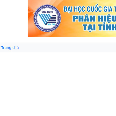
Trang chủ